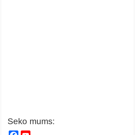
Seko mums: