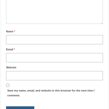
Name
*
Email
*
Website
Save my name, email, and website in this browser for the next time I
comment.