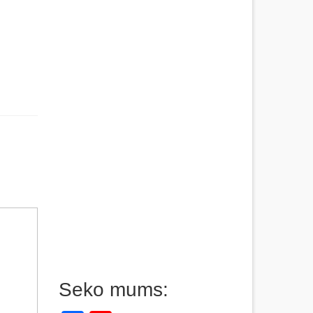
Seko mums: