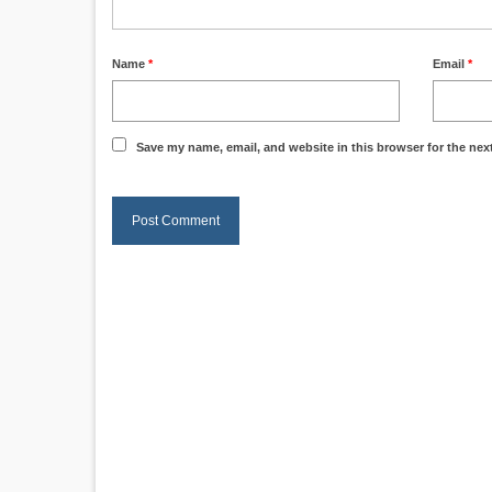
Name
*
Email
*
Save my name, email, and website in this browser for the nex