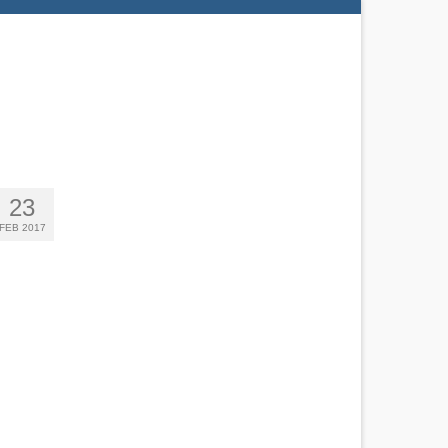
23
FEB 2017