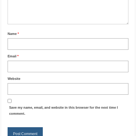
Name
*
Email
*
Website
Save my name, email, and website in this browser for the next time I
comment.