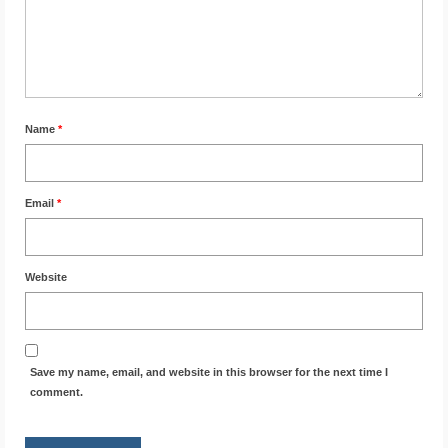
Name
*
Email
*
Website
Save my name, email, and website in this browser for the next time I
comment.