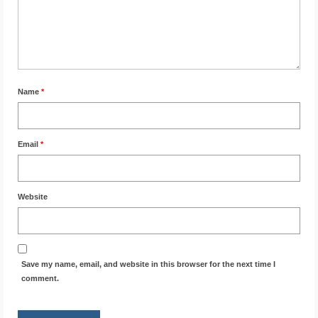
Name
*
Email
*
Website
Save my name, email, and website in this browser for the next time I
comment.