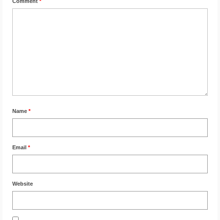
Comment
*
Name
*
Email
*
Website