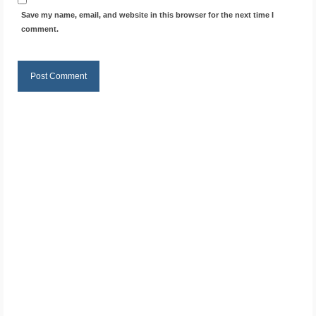
Save my name, email, and website in this browser for the next time I
comment.