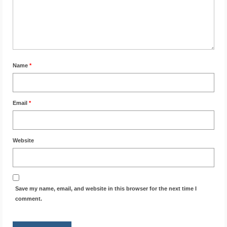
Name
*
Email
*
Website
Save my name, email, and website in this browser for the next time I
comment.