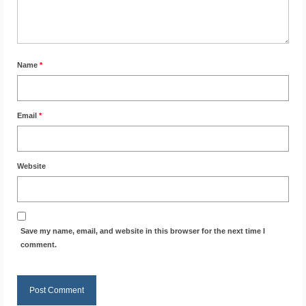
Name
*
Email
*
Website
Save my name, email, and website in this browser for the next time I
comment.