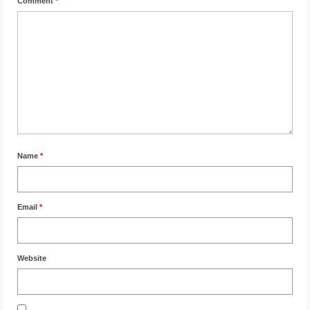
Comment
*
Name
*
Email
*
Website