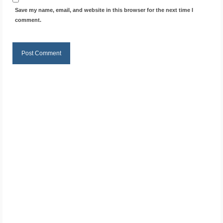
Save my name, email, and website in this browser for the next time I
comment.