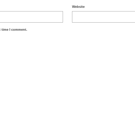
Website
t time I comment.