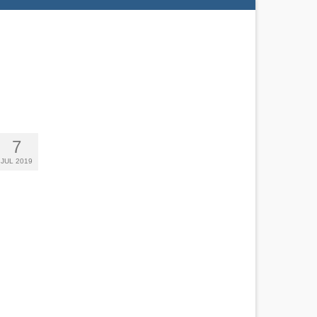
7
JUL 2019