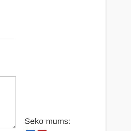
Seko mums: