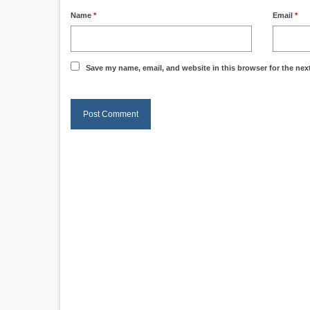
Name
*
Email
*
Save my name, email, and website in this browser for the nex