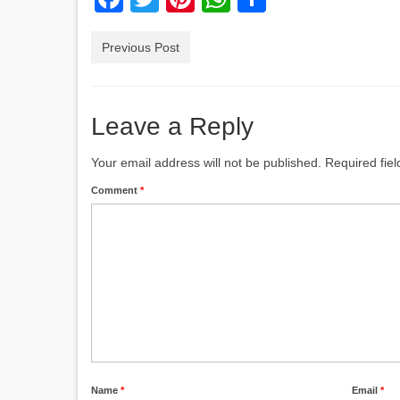
Previous Post
Leave a Reply
Your email address will not be published.
Required fie
Comment
*
Name
*
Email
*