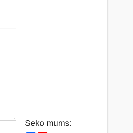
Seko mums: