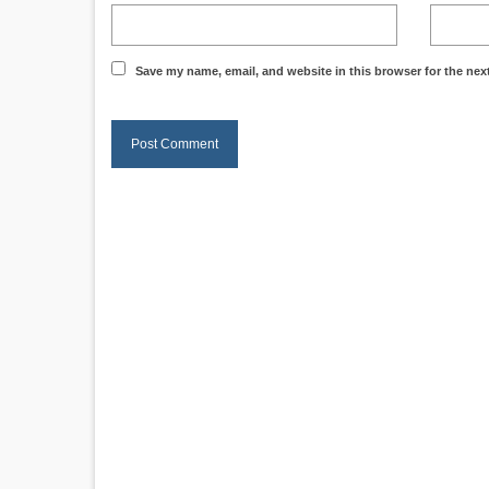
Save my name, email, and website in this browser for the nex