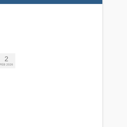
2
FEB 2026