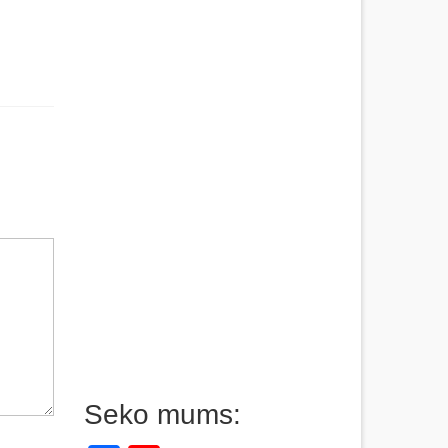
Seko mums: