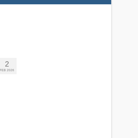
2
FEB 2026