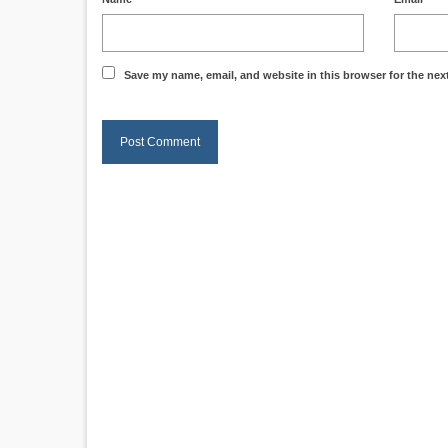
Save my name, email, and website in this browser for the nex