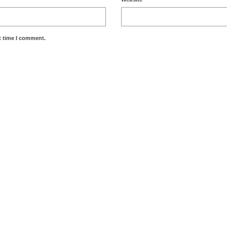
t time I comment.