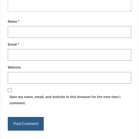
Name
*
Email
*
Website
Save my name, email, and website in this browser for the next time I
comment.