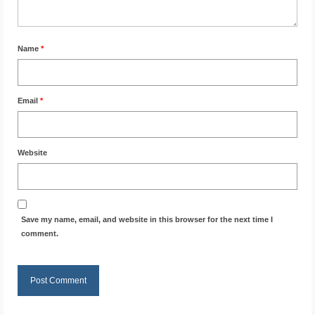
Name
*
Email
*
Website
Save my name, email, and website in this browser for the next time I
comment.