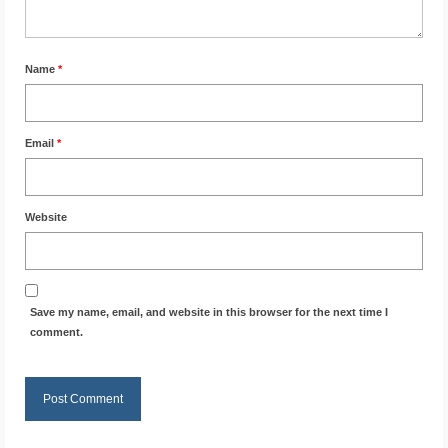
Name
*
Email
*
Website
Save my name, email, and website in this browser for the next time I
comment.