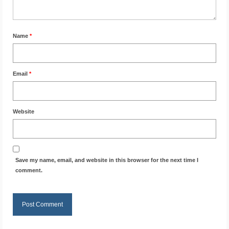
Name
*
Email
*
Website
Save my name, email, and website in this browser for the next time I
comment.