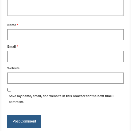
Name
*
Email
*
Website
Save my name, email, and website in this browser for the next time I
comment.