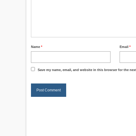
Name
*
Email
*
Save my name, email, and website in this browser for the nex