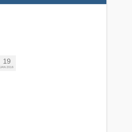
19
JAN 2016