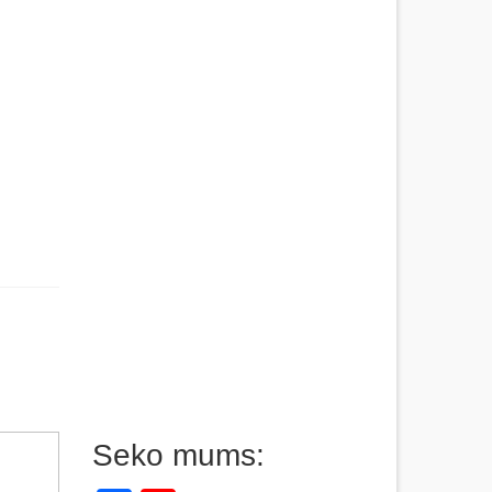
Seko mums: