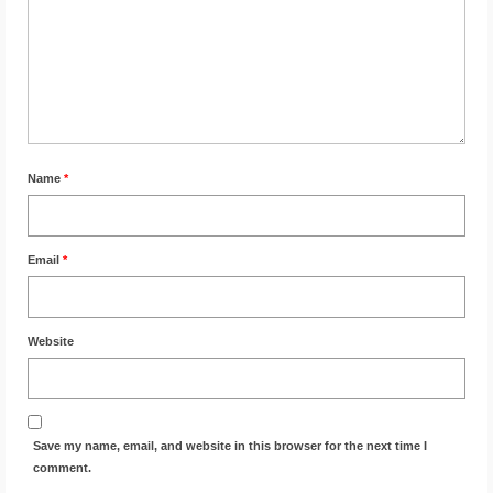
Name
*
Email
*
Website
Save my name, email, and website in this browser for the next time I
comment.