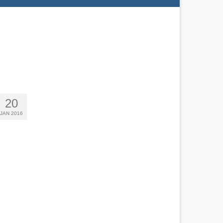
20
JAN 2016