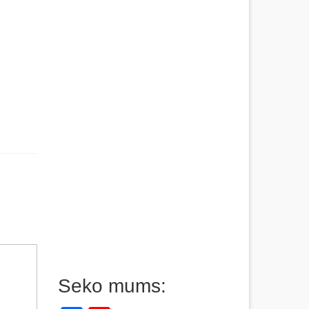
Seko mums: