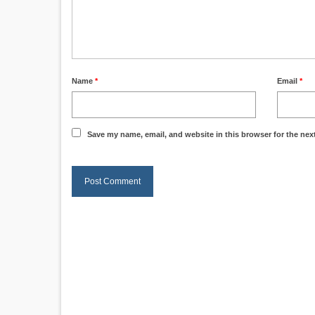
Name
*
Email
*
Save my name, email, and website in this browser for the nex