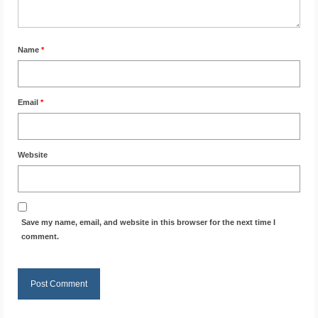
Name
*
Email
*
Website
Save my name, email, and website in this browser for the next time I
comment.