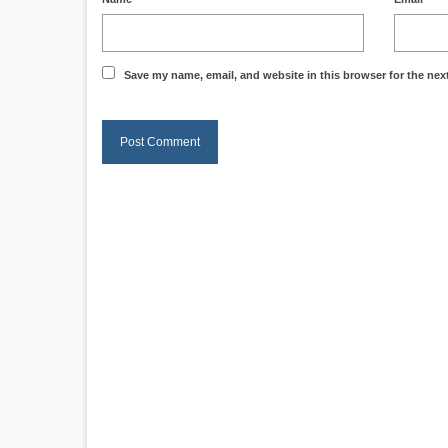
Save my name, email, and website in this browser for the nex