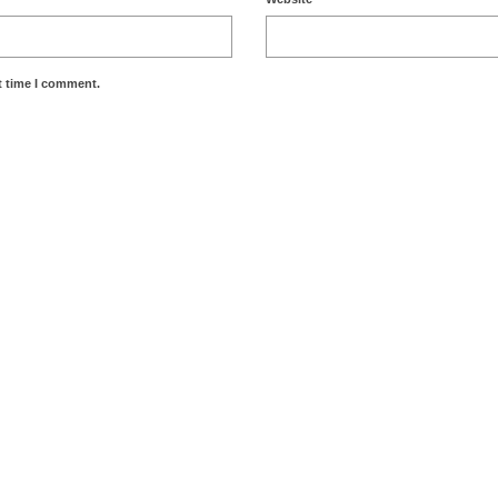
t time I comment.