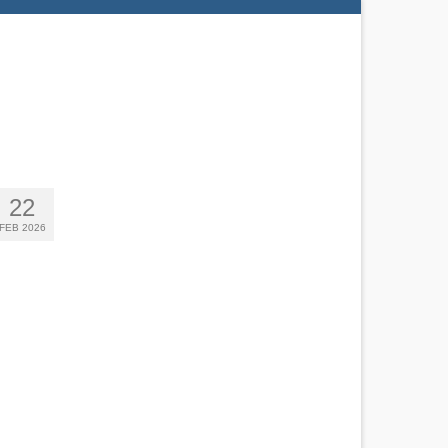
22
FEB 2026