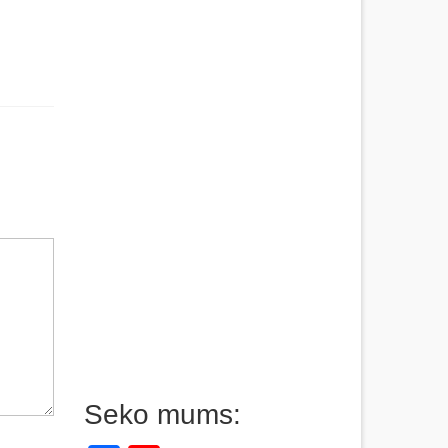
Seko mums: