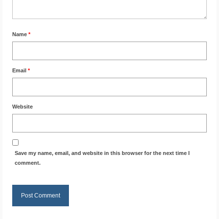
Name
*
Email
*
Website
Save my name, email, and website in this browser for the next time I
comment.