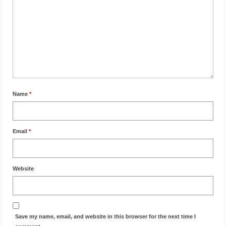
Name
*
Email
*
Website
Save my name, email, and website in this browser for the next time I