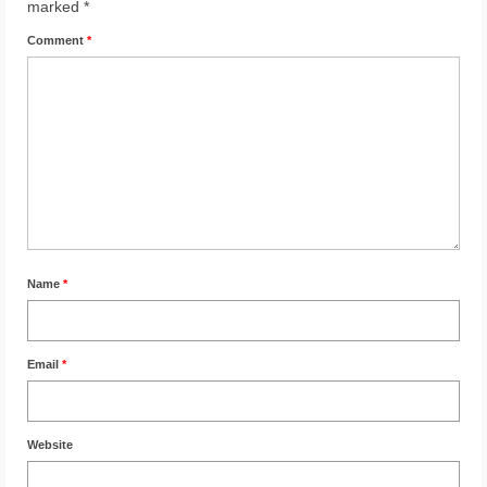
marked
*
Comment
*
Name
*
Email
*
Website