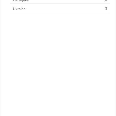
Ukraina