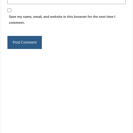
Save my name, email, and website in this browser for the next time I
comment.