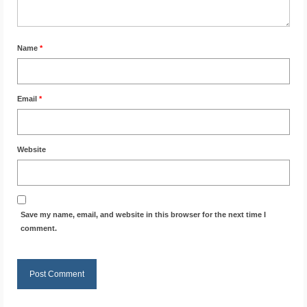
Name
*
Email
*
Website
Save my name, email, and website in this browser for the next time I
comment.