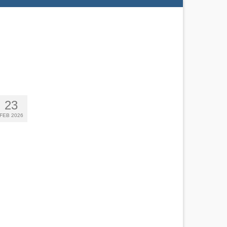
23
FEB 2026