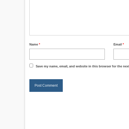
Name
*
Email
*
Save my name, email, and website in this browser for the nex