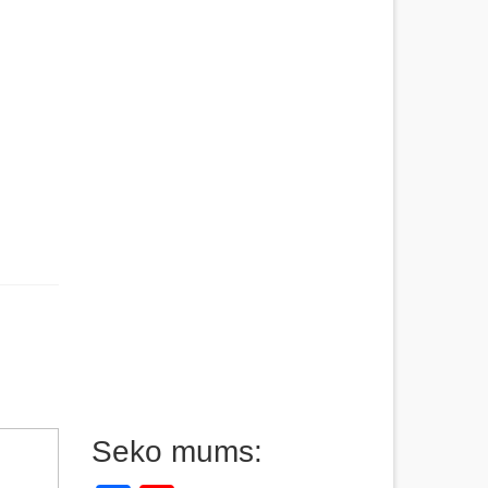
Seko mums: