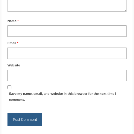
Name
*
Email
*
Website
Save my name, email, and website in this browser for the next time I
comment.