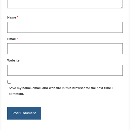
Name
*
Email
*
Website
Save my name, email, and website in this browser for the next time I
comment.