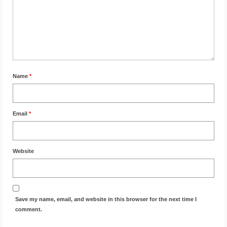
Name
*
Email
*
Website
Save my name, email, and website in this browser for the next time I
comment.