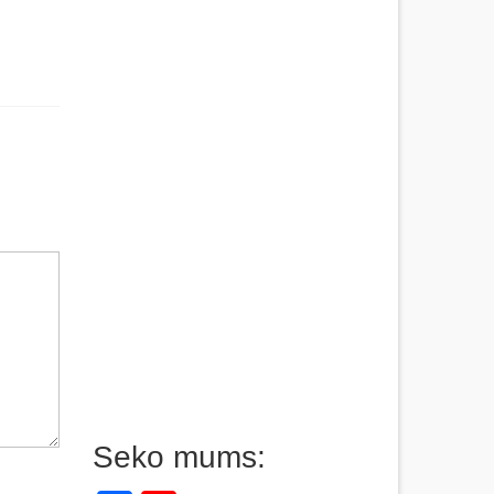
Seko mums: