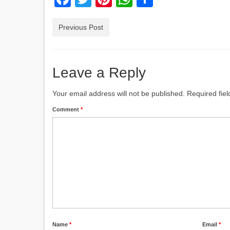
Previous Post
Leave a Reply
Your email address will not be published.
Required fie
Comment
*
Name
*
Email
*