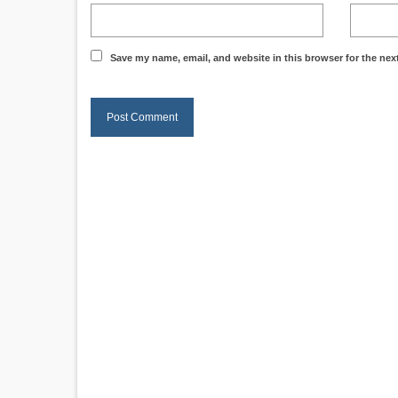
Save my name, email, and website in this browser for the nex