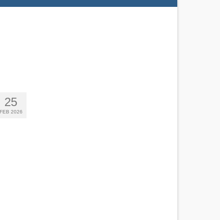
25
FEB 2026