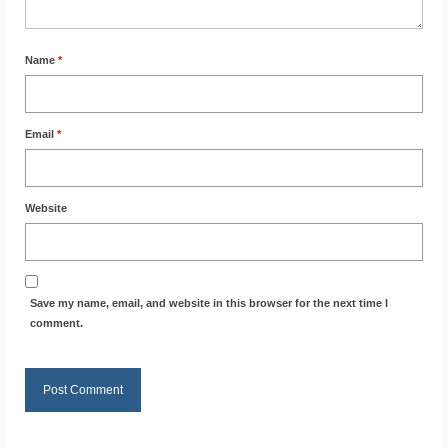
Name
*
Email
*
Website
Save my name, email, and website in this browser for the next time I
comment.