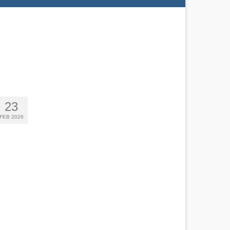
23
FEB 2026