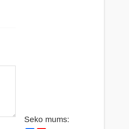
Seko mums: