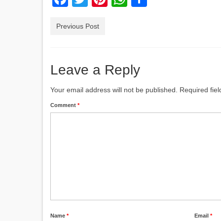
Previous Post
Leave a Reply
Your email address will not be published.
Required fie
Comment
*
Name
*
Email
*