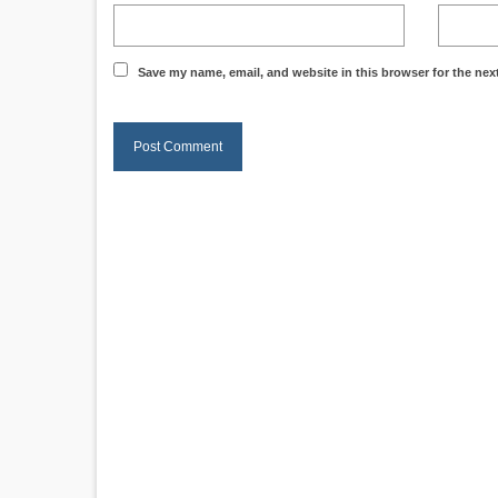
Save my name, email, and website in this browser for the nex