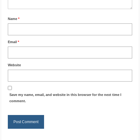
Name
*
Email
*
Website
Save my name, email, and website in this browser for the next time I
comment.