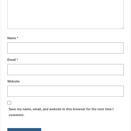
Name
*
Email
*
Website
Save my name, email, and website in this browser for the next time I
comment.