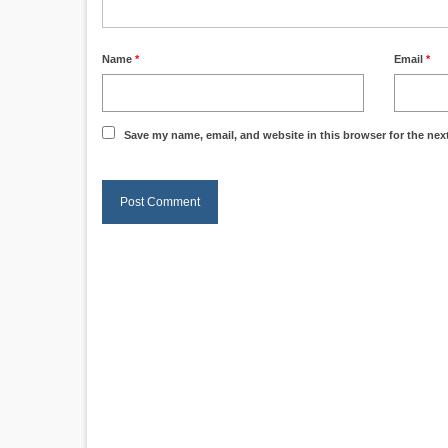
Name
*
Email
*
Save my name, email, and website in this browser for the nex