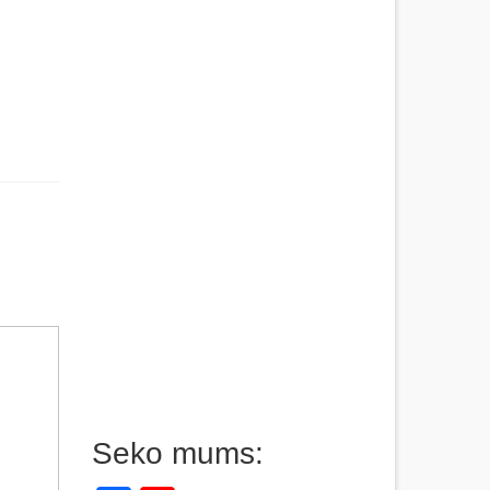
Seko mums: