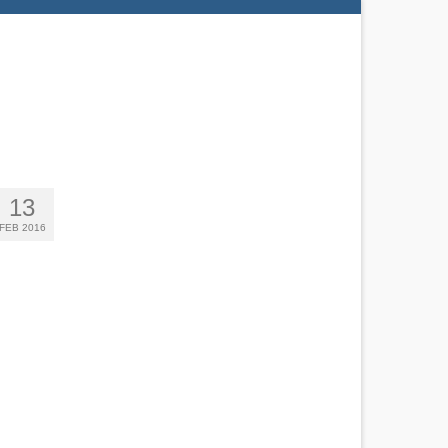
13
FEB 2016