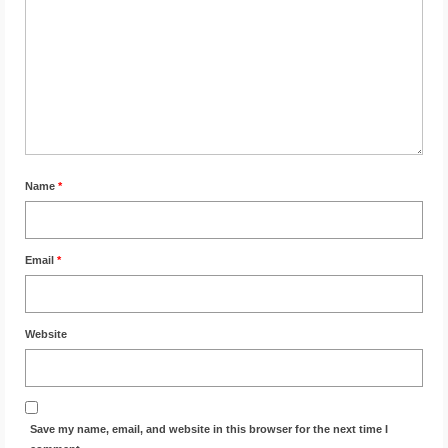
Name
*
Email
*
Website
Save my name, email, and website in this browser for the next time I