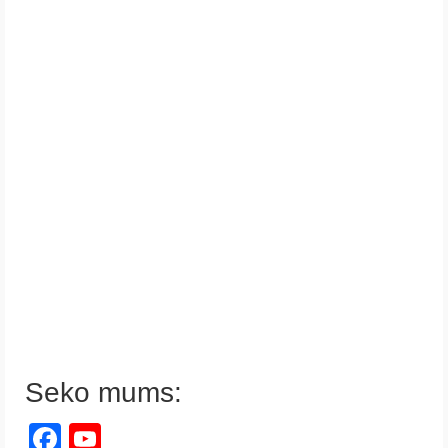
Seko mums:
Facebook
YouTube