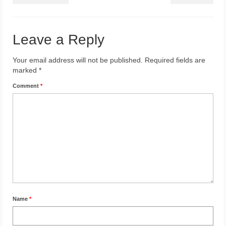
Leave a Reply
Your email address will not be published.
Required fields are
marked
*
Comment
*
Name
*