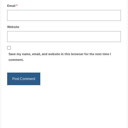
Email
*
Website
Save my name, email, and website in this browser for the next time I
comment.