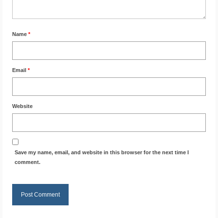
Name
*
Email
*
Website
Save my name, email, and website in this browser for the next time I
comment.