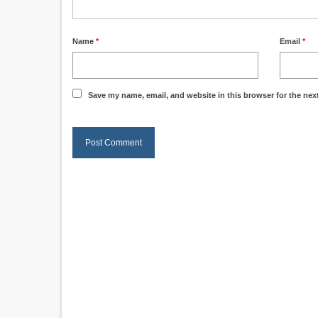
Name
*
Email
*
Save my name, email, and website in this browser for the nex