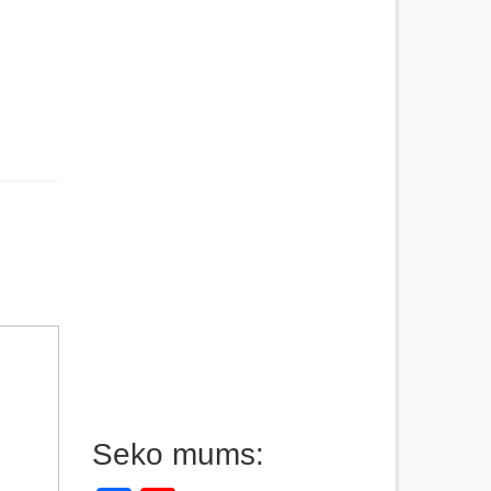
Seko mums: