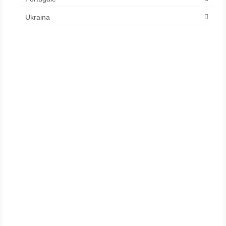
Ukraina