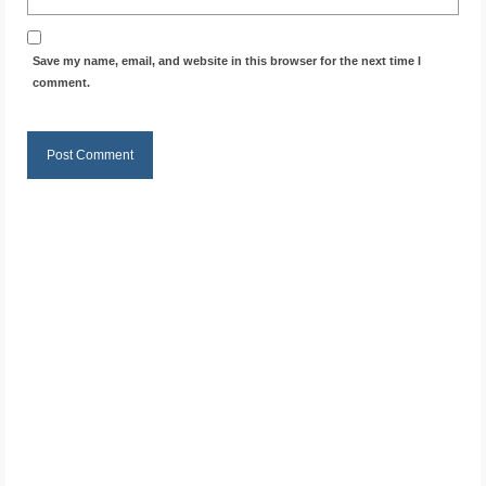
Save my name, email, and website in this browser for the next time I
comment.