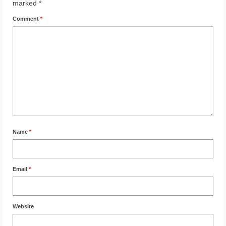
marked
*
Comment
*
Name
*
Email
*
Website