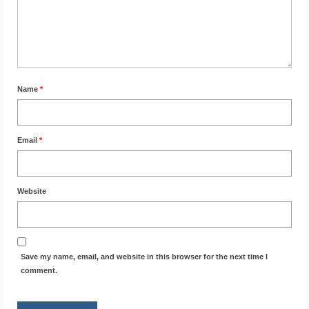
Name
*
Email
*
Website
Save my name, email, and website in this browser for the next time I
comment.