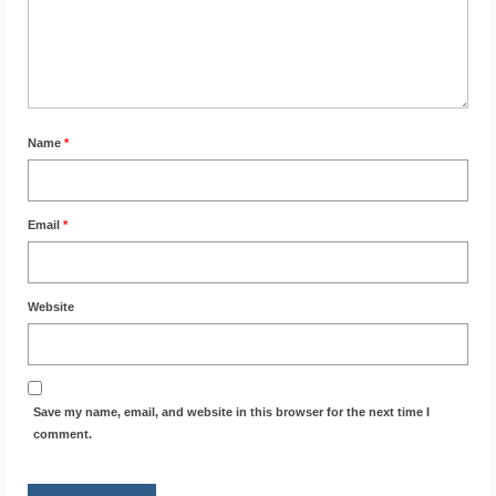
Name
*
Email
*
Website
Save my name, email, and website in this browser for the next time I
comment.