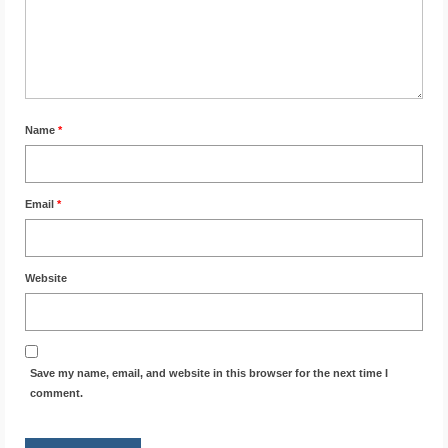
Name
*
Email
*
Website
Save my name, email, and website in this browser for the next time I
comment.