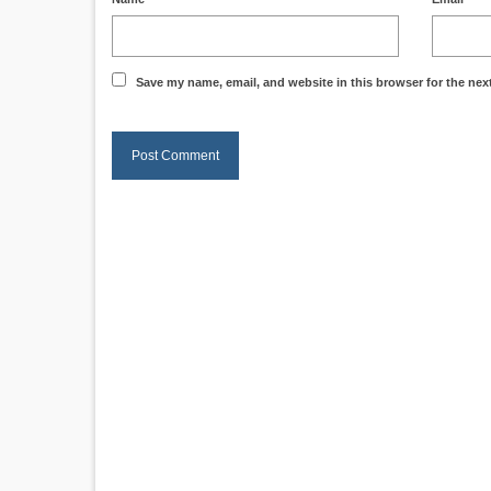
Save my name, email, and website in this browser for the nex