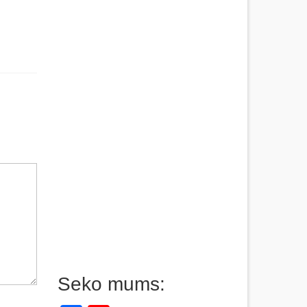
Seko mums: