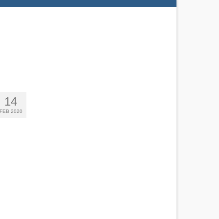
14
FEB 2020