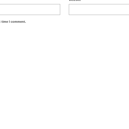
t time I comment.