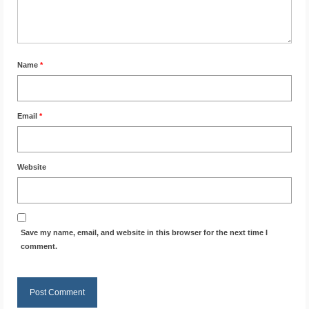
Name
*
Email
*
Website
Save my name, email, and website in this browser for the next time I
comment.