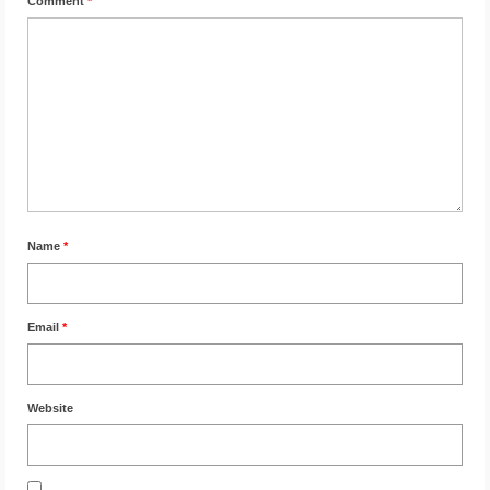
Comment
*
Name
*
Email
*
Website