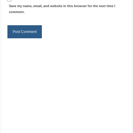
Save my name, email, and website in this browser for the next time I
comment.