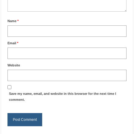
Name
*
Email
*
Website
Save my name, email, and website in this browser for the next time I
comment.