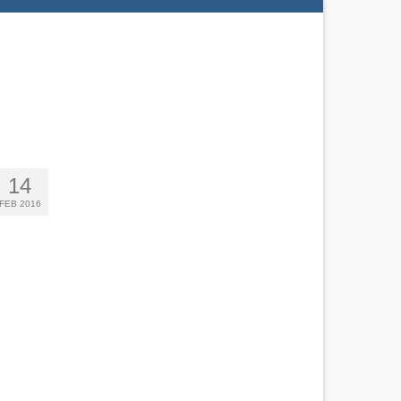
14
FEB 2016