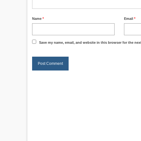
Name
*
Email
*
Save my name, email, and website in this browser for the nex