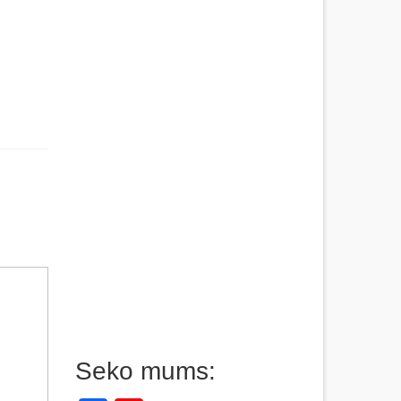
Seko mums: